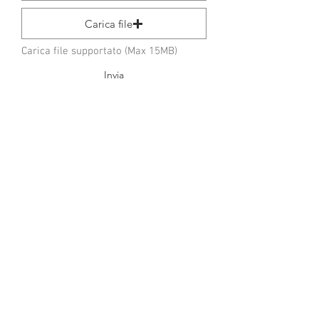
Carica file
Carica file supportato (Max 15MB)
Invia