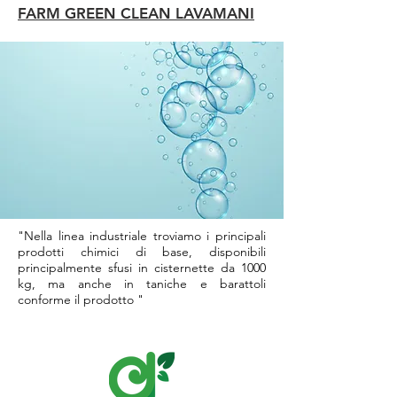
FARM GREEN CLEAN LAVAMANI
"Nella linea industriale troviamo i principali
prodotti chimici di base, disponibili
principalmente sfusi in cisternette da 1000
kg, ma anche in taniche e barattoli
conforme il prodotto "