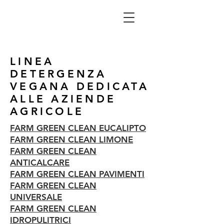
LINEA
DETERGENZA
VEGANA DEDICATA
ALLE AZIENDE
AGRICOLE
FARM GREEN CLEAN EUCALIPTO
FARM GREEN CLEAN LIMONE
FARM GREEN CLEAN
ANTICALCARE
FARM GREEN CLEAN PAVIMENTI
FARM GREEN CLEAN
UNIVERSALE
FARM GREEN CLEAN
IDROPULITRICI